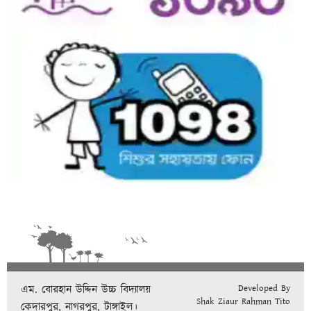
এম. বোরহান উদ্দিন উচ্চ বিদ্যালয়
Developed By
Shak Ziaur Rahman Tito
কেদারপুর, নাগরপুর, টাঙ্গাইল।