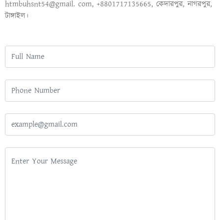
htmbuhsnt54@gmail. com, +8801717135665, কেদারপুর, নাগরপুর,
টাঙ্গাইল।